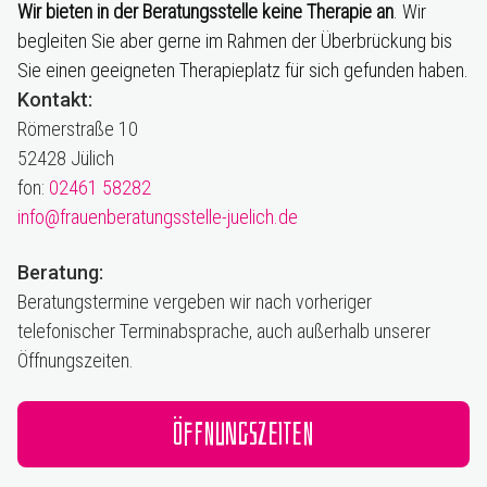
Wir bieten in der Beratungsstelle keine Therapie an
. Wir
begleiten Sie aber gerne im Rahmen der Überbrückung bis
Sie einen geeigneten Therapieplatz für sich gefunden haben.
Kontakt:
Römerstraße 10
52428 Jülich
fon:
02461 58282
info@frauenberatungsstelle-juelich.de
Beratung:
Beratungstermine vergeben wir nach vorheriger
telefonischer Terminabsprache, auch außerhalb unserer
Öffnungszeiten.
Öffnungszeiten