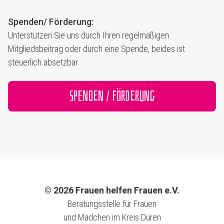
Spenden/ Förderung:
Unterstützen Sie uns durch Ihren regelmäßigen
Mitgliedsbeitrag oder durch eine Spende, beides ist
steuerlich absetzbar.
Spenden / Förderung
© 2026 Frauen helfen Frauen e.V.
Beratungsstelle für Frauen
und Mädchen im Kreis Düren