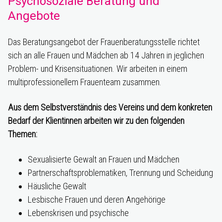
Psychosoziale Beratung und
Angebote
Das Beratungsangebot der Frauenberatungsstelle richtet
sich an alle Frauen und Mädchen ab 14 Jahren in jeglichen
Problem- und Krisensituationen. Wir arbeiten in einem
multiprofessionellem Frauenteam zusammen.
Aus dem Selbstverständnis des Vereins und dem konkreten
Bedarf der Klientinnen arbeiten wir zu den folgenden
Themen:
Sexualisierte Gewalt an Frauen und Mädchen
Partnerschaftsproblematiken, Trennung und Scheidung
Häusliche Gewalt
Lesbische Frauen und deren Angehörige
Lebenskrisen und psychische