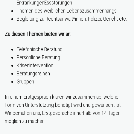
ErkrankungenEssstörungen
Themen des weiblichen Lebenszusammenhangs
Begleitung zu Rechtsanwält*innen, Polizei, Gericht etc.
Zu diesen Themen bieten wir an:
Telefonische Beratung
Persönliche Beratung
Krisenintervention
Beratungsreihen
Gruppen
In einem Erstgespräch klären wir zusammen ab, welche
Form von Unterstützung benötigt wird und gewünscht ist.
Wir bemühen uns, Erstgespräche innerhalb von 14 Tagen
möglich zu machen.