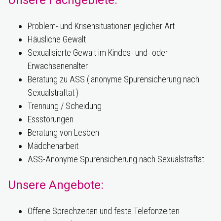
Unsere Fachgebiete:
Problem- und Krisensituationen jeglicher Art
Häusliche Gewalt
Sexualisierte Gewalt im Kindes- und- oder
Erwachsenenalter
Beratung zu ASS ( anonyme Spurensicherung nach
Sexualstraftat )
Trennung / Scheidung
Essstörungen
Beratung von Lesben
Mädchenarbeit
ASS-Anonyme Spurensicherung nach Sexualstraftat
Unsere Angebote:
Offene Sprechzeiten und feste Telefonzeiten