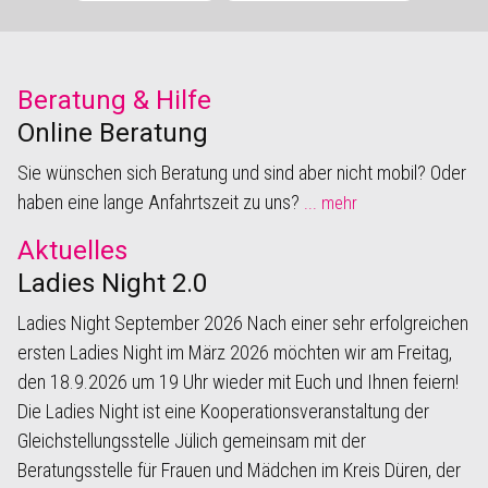
Beratung & Hilfe
Online Beratung
Sie wünschen sich Beratung und sind aber nicht mobil? Oder
haben eine lange Anfahrtszeit zu uns?
... mehr
Aktuelles
Ladies Night 2.0
Ladies Night September 2026 Nach einer sehr erfolgreichen
ersten Ladies Night im März 2026 möchten wir am Freitag,
den 18.9.2026 um 19 Uhr wieder mit Euch und Ihnen feiern!
Die Ladies Night ist eine Kooperationsveranstaltung der
Gleichstellungsstelle Jülich gemeinsam mit der
Beratungsstelle für Frauen und Mädchen im Kreis Düren, der