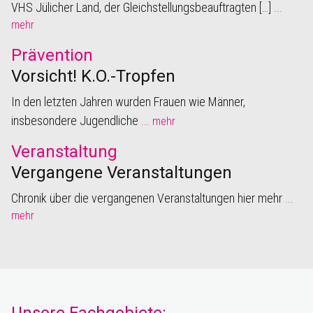
VHS Jülicher Land, der Gleichstellungsbeauftragten […]
...
mehr
Prävention
Vorsicht! K.O.-Tropfen
In den letzten Jahren wurden Frauen wie Männer,
insbesondere Jugendliche
... mehr
Veranstaltung
Vergangene Veranstaltungen
Chronik über die vergangenen Veranstaltungen hier mehr
...
mehr