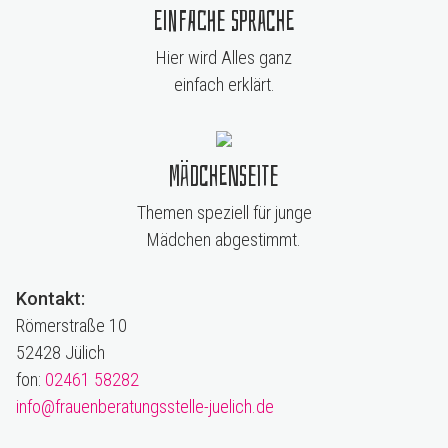
Einfache Sprache
Hier wird Alles ganz
einfach erklärt.
Mädchenseite
Themen speziell für junge
Mädchen abgestimmt.
Kontakt:
Römerstraße 10
52428 Jülich
fon:
02461 58282
info@frauenberatungsstelle-juelich.de