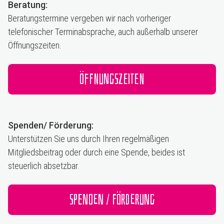
Beratung:
Beratungstermine vergeben wir nach vorheriger
telefonischer Terminabsprache, auch außerhalb unserer
Öffnungszeiten.
Öffnungszeiten
Spenden/ Förderung:
Unterstützen Sie uns durch Ihren regelmäßigen
Mitgliedsbeitrag oder durch eine Spende, beides ist
steuerlich absetzbar.
Spenden / Förderung