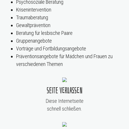
Psychosoziale Beratung
Krisenintervention
Traumaberatung
Gewaltprävention
Beratung für lesbische Paare
Gruppenangebote
Vorträge und Fortbildungsangebote
Präventionsangebote für Mädchen und Frauen zu
verschiedenen Themen
Seite verlassen
Diese Internetseite
schnell schließen.